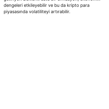
dengeleri etkileyebilir ve bu da kripto para
piyasasında volatiliteyi artırabilir.