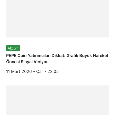
Altcoin
PEPE Coin Yatırımcıları Dikkat: Grafik Büyük Hareket
Öncesi Sinyal Veriyor
11 Mart 2026 - Çar - 22:05