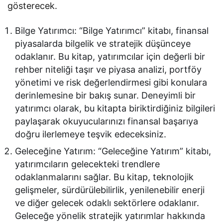
gösterecek.
Bilge Yatırımcı: “Bilge Yatırımcı” kitabı, finansal
piyasalarda bilgelik ve stratejik düşünceye
odaklanır. Bu kitap, yatırımcılar için değerli bir
rehber niteliği taşır ve piyasa analizi, portföy
yönetimi ve risk değerlendirmesi gibi konulara
derinlemesine bir bakış sunar. Deneyimli bir
yatırımcı olarak, bu kitapta biriktirdiğiniz bilgileri
paylaşarak okuyucularınızı finansal başarıya
doğru ilerlemeye teşvik edeceksiniz.
Geleceğine Yatırım: “Geleceğine Yatırım” kitabı,
yatırımcıların gelecekteki trendlere
odaklanmalarını sağlar. Bu kitap, teknolojik
gelişmeler, sürdürülebilirlik, yenilenebilir enerji
ve diğer gelecek odaklı sektörlere odaklanır.
Geleceğe yönelik stratejik yatırımlar hakkında