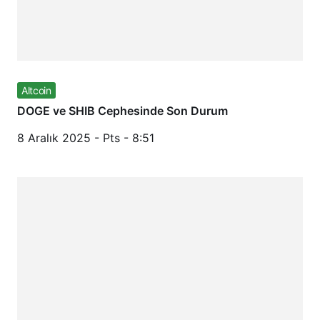
Altcoin
DOGE ve SHIB Cephesinde Son Durum
8 Aralık 2025 - Pts - 8:51