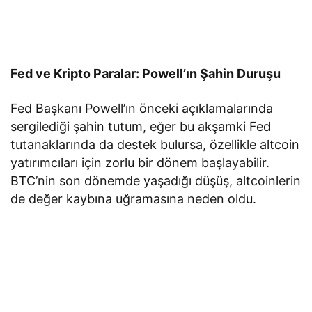
Fed ve Kripto Paralar: Powell’ın Şahin Duruşu
Fed Başkanı Powell’ın önceki açıklamalarında
sergilediği şahin tutum, eğer bu akşamki Fed
tutanaklarında da destek bulursa, özellikle altcoin
yatırımcıları için zorlu bir dönem başlayabilir.
BTC’nin son dönemde yaşadığı düşüş, altcoinlerin
de değer kaybına uğramasına neden oldu.