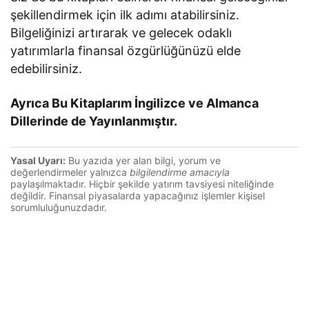
şekillendirmek için ilk adımı atabilirsiniz.
Bilgeliğinizi artırarak ve gelecek odaklı
yatırımlarla finansal özgürlüğünüzü elde
edebilirsiniz.
Ayrıca Bu Kitaplarım İngilizce ve Almanca
Dillerinde de Yayınlanmıştır.
Yasal Uyarı:
Bu yazıda yer alan bilgi, yorum ve
değerlendirmeler yalnızca
bilgilendirme amacıyla
paylaşılmaktadır. Hiçbir şekilde yatırım tavsiyesi niteliğinde
değildir. Finansal piyasalarda yapacağınız işlemler kişisel
sorumluluğunuzdadır.