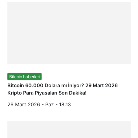
Bitcoin haberleri
Bitcoin 60.000 Dolara mı İniyor? 29 Mart 2026
Kripto Para Piyasaları Son Dakika!
29 Mart 2026 - Paz - 18:13