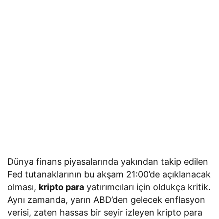
Dünya finans piyasalarında yakından takip edilen
Fed tutanaklarının bu akşam 21:00’de açıklanacak
olması,
kripto para
yatırımcıları için oldukça kritik.
Aynı zamanda, yarın ABD’den gelecek enflasyon
verisi, zaten hassas bir seyir izleyen kripto para