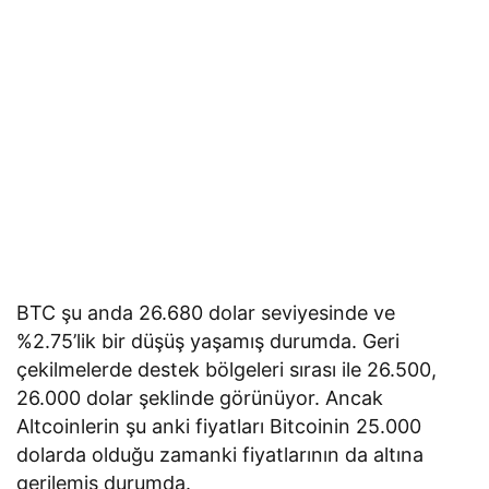
BTC şu anda 26.680 dolar seviyesinde ve
%2.75’lik bir düşüş yaşamış durumda. Geri
çekilmelerde destek bölgeleri sırası ile 26.500,
26.000 dolar şeklinde görünüyor. Ancak
Altcoinlerin şu anki fiyatları Bitcoinin 25.000
dolarda olduğu zamanki fiyatlarının da altına
gerilemiş durumda.