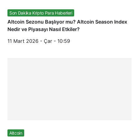
Son Dakika Kripto Para Haberleri
Altcoin Sezonu Başlıyor mu? Altcoin Season Index
Nedir ve Piyasayı Nasıl Etkiler?
11 Mart 2026 - Çar - 10:59
Altcoin