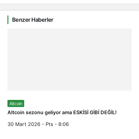
Benzer Haberler
Altcoin
Altcoin sezonu geliyor ama ESKİSİ GİBİ DEĞİL!
30 Mart 2026 - Pts - 8:06