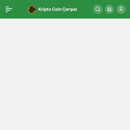
Kripto Coin Çarşısı