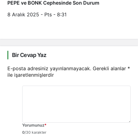
PEPE ve BONK Cephesinde Son Durum
8 Aralık 2025 - Pts - 8:31
Bir Cevap Yaz
E-posta adresiniz yayınlanmayacak.
Gerekli alanlar
*
ile işaretlenmişlerdir
Yorumunuz
*
0
/30 karakter