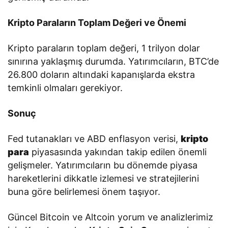
Kripto Paraların Toplam Değeri ve Önemi
Kripto paraların toplam değeri, 1 trilyon dolar
sınırına yaklaşmış durumda. Yatırımcıların, BTC’de
26.800 doların altındaki kapanışlarda ekstra
temkinli olmaları gerekiyor.
Sonuç
Fed tutanakları ve ABD enflasyon verisi,
kripto
para
piyasasında yakından takip edilen önemli
gelişmeler. Yatırımcıların bu dönemde piyasa
hareketlerini dikkatle izlemesi ve stratejilerini
buna göre belirlemesi önem taşıyor.
Güncel Bitcoin ve Altcoin yorum ve analizlerimiz