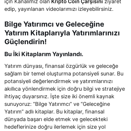
için Kanalımız olan
Kripto Coin Çarşısını
ziyaret
edip, yayınlanan videolarımızı izleyebilirsiniz.
Bilge Yatırımcı ve Geleceğine
Yatırım Kitaplarıyla Yatırımlarınızı
Güçlendirin!
Bu İki Kitaplarım Yayınlandı.
Yatırım dünyası, finansal özgürlük ve geleceğe
sağlam bir temel oluşturma potansiyeli sunar. Bu
potansiyeli değerlendirmek ve yatırımlarınızı
akıllıca yönlendirmek için doğru bilgi ve stratejiye
ihtiyaç duyarsınız. İşte size iki önemli kaynak
sunuyoruz: “Bilge Yatırımcı” ve “Geleceğine
Yatırım” adlı kitaplar. Bu kitaplar, finansal
dünyada başarı elde etmek ve gelecekteki
hedeflerinize doğru ilerlemek için size yol