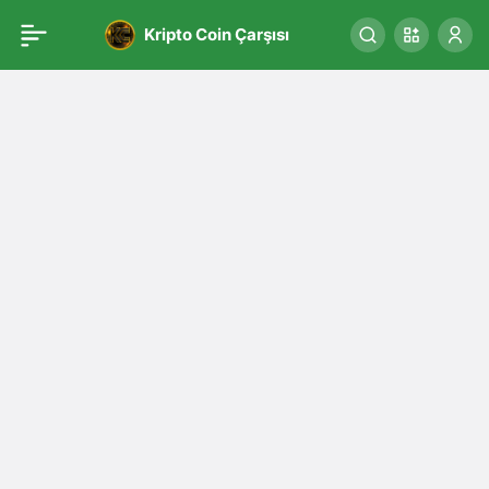
Kripto Coin Çarşısı