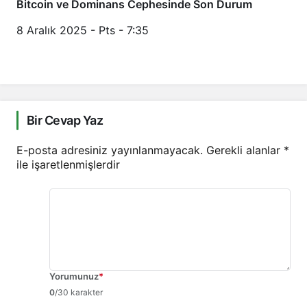
Bitcoin ve Dominans Cephesinde Son Durum
8 Aralık 2025 - Pts - 7:35
Bir Cevap Yaz
E-posta adresiniz yayınlanmayacak.
Gerekli alanlar
*
ile işaretlenmişlerdir
Yorumunuz
*
0
/30 karakter