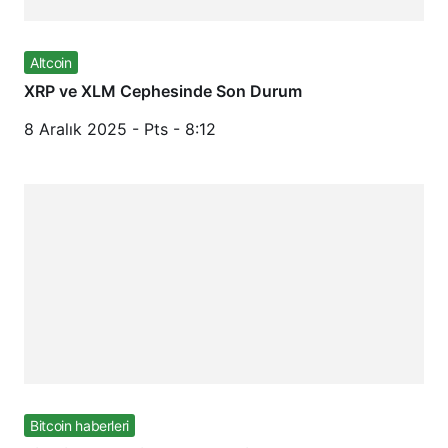
Altcoin
XRP ve XLM Cephesinde Son Durum
8 Aralık 2025 - Pts - 8:12
Bitcoin haberleri