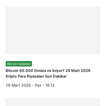
Bitcoin haberleri
Bitcoin 60.000 Dolara mı İniyor? 29 Mart 2026
Kripto Para Piyasaları Son Dakika!
29 Mart 2026 - Paz - 18:13