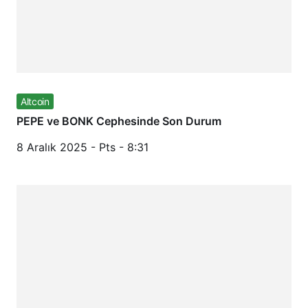
Altcoin
PEPE ve BONK Cephesinde Son Durum
8 Aralık 2025 - Pts - 8:31