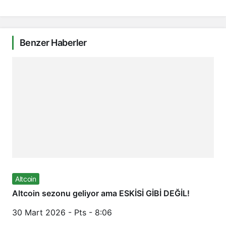
Benzer Haberler
Altcoin
Altcoin sezonu geliyor ama ESKİSİ GİBİ DEĞİL!
30 Mart 2026 - Pts - 8:06