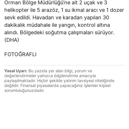
Orman Bölge Müdürlüğü’ne ait 2 uçak ve 3
helikopter ile 5 arazöz, 1 su ikmal aracı ve 1 dozer
sevk edildi. Havadan ve karadan yapılan 30
dakikalık müdahale ile yangın, kontrol altına
alındı. Bölgedeki soğutma çalışmaları sürüyor.
(DHA)
FOTOĞRAFLI
Yasal Uyarı:
Bu yazıda yer alan bilgi, yorum ve
değerlendirmeler yalnızca
bilgilendirme amacıyla
paylaşılmaktadır. Hiçbir şekilde yatırım tavsiyesi niteliğinde
değildir. Finansal piyasalarda yapacağınız işlemler kişisel
sorumluluğunuzdadır.