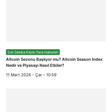
Son Dakika Kripto Para Haberleri
Altcoin Sezonu Başlıyor mu? Altcoin Season Index
Nedir ve Piyasayı Nasıl Etkiler?
11 Mart 2026 - Çar - 10:59