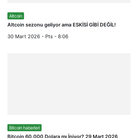
Altcoin
Altcoin sezonu geliyor ama ESKİSİ GİBİ DEĞİL!
30 Mart 2026 - Pts - 8:06
Bitcoin haberleri
Bitcoin 60.000 Dolara mı İniyor? 29 Mart 2026