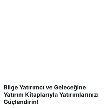
Bilge Yatırımcı ve Geleceğine
Yatırım Kitaplarıyla Yatırımlarınızı
Güçlendirin!