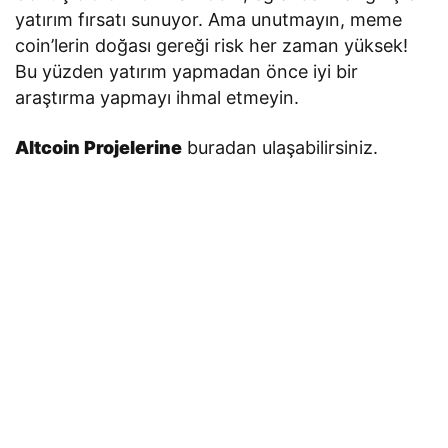
yatırım fırsatı sunuyor. Ama unutmayın, meme
coin’lerin doğası gereği risk her zaman yüksek!
Bu yüzden yatırım yapmadan önce iyi bir
araştırma yapmayı ihmal etmeyin.
Altcoin Projelerine
buradan ulaşabilirsiniz.