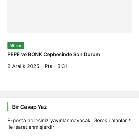
Altcoin
PEPE ve BONK Cephesinde Son Durum
8 Aralık 2025 - Pts - 8:31
Bir Cevap Yaz
E-posta adresiniz yayınlanmayacak.
Gerekli alanlar
*
ile işaretlenmişlerdir