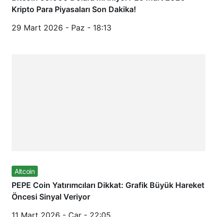
Kripto Para Piyasaları Son Dakika!
29 Mart 2026 - Paz - 18:13
Altcoin
PEPE Coin Yatırımcıları Dikkat: Grafik Büyük Hareket
Öncesi Sinyal Veriyor
11 Mart 2026 - Çar - 22:05