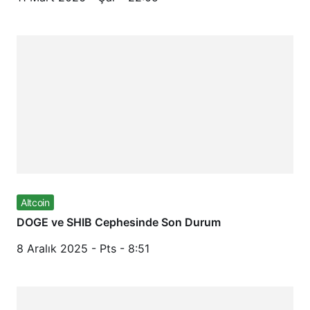
Altcoin
DOGE ve SHIB Cephesinde Son Durum
8 Aralık 2025 - Pts - 8:51