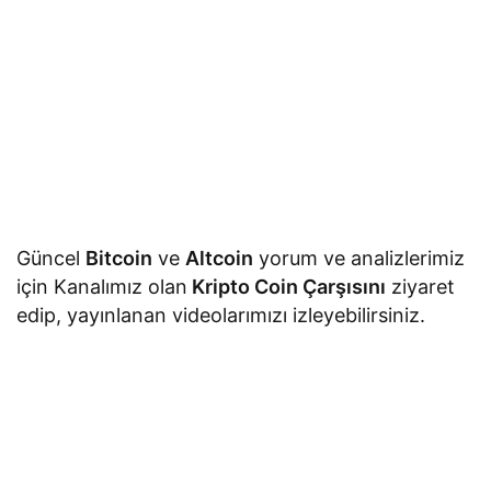
Güncel
Bitcoin
ve
Altcoin
yorum ve analizlerimiz
için Kanalımız olan
Kripto Coin Çarşısını
ziyaret
edip, yayınlanan videolarımızı izleyebilirsiniz.