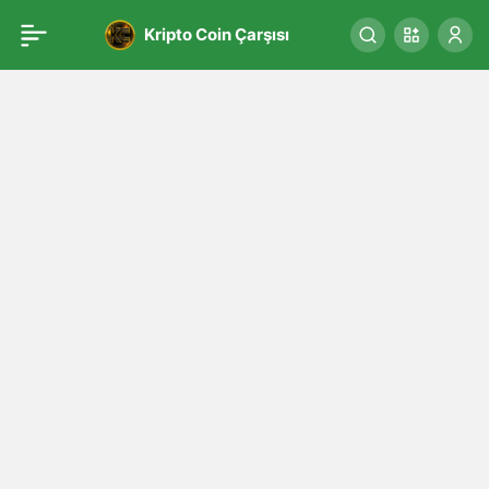
Kripto Coin Çarşısı