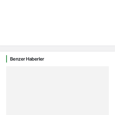
Benzer Haberler