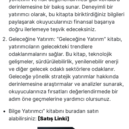
derinlemesine bir bakış sunar. Deneyimli bir
yatırımcı olarak, bu kitapta biriktirdiğiniz bilgileri
paylaşarak okuyucularınızı finansal başarıya
doğru ilerlemeye teşvik edeceksiniz.
Geleceğine Yatırım: “Geleceğine Yatırım” kitabı,
yatırımcıların gelecekteki trendlere
odaklanmalarını sağlar. Bu kitap, teknolojik
gelişmeler, sürdürülebilirlik, yenilenebilir enerji
ve diğer gelecek odaklı sektörlere odaklanır.
Geleceğe yönelik stratejik yatırımlar hakkında
derinlemesine araştırmalar ve analizler sunarak,
okuyucularınıza fırsatları değerlendirmede bir
adım öne geçmelerine yardımcı olursunuz.
Bilge Yatırımcı” kitabını buradan satın
alabilirsiniz:
[Satış Linki]