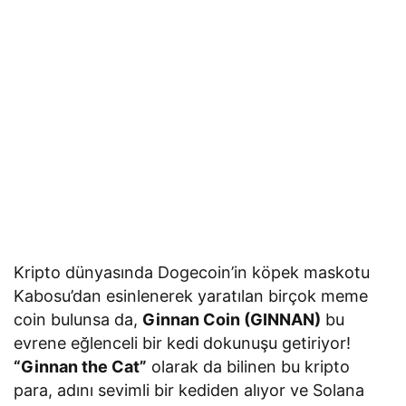
Kripto dünyasında Dogecoin’in köpek maskotu
Kabosu’dan esinlenerek yaratılan birçok meme
coin bulunsa da,
Ginnan Coin (GINNAN)
bu
evrene eğlenceli bir kedi dokunuşu getiriyor!
“Ginnan the Cat”
olarak da bilinen bu kripto
para, adını sevimli bir kediden alıyor ve Solana