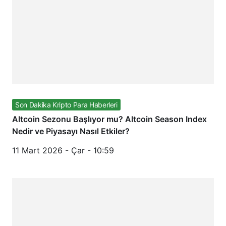
Son Dakika Kripto Para Haberleri
Altcoin Sezonu Başlıyor mu? Altcoin Season Index
Nedir ve Piyasayı Nasıl Etkiler?
11 Mart 2026 - Çar - 10:59