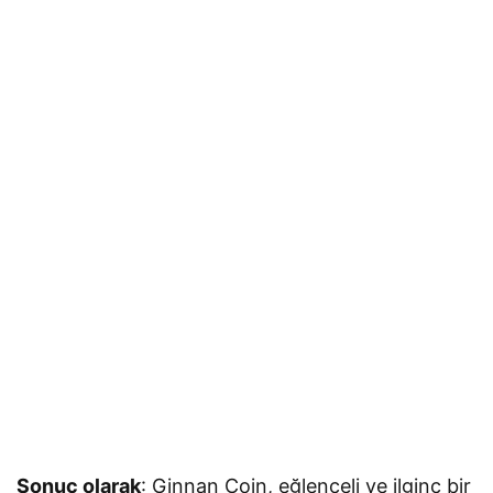
Sonuç olarak
: Ginnan Coin, eğlenceli ve ilginç bir