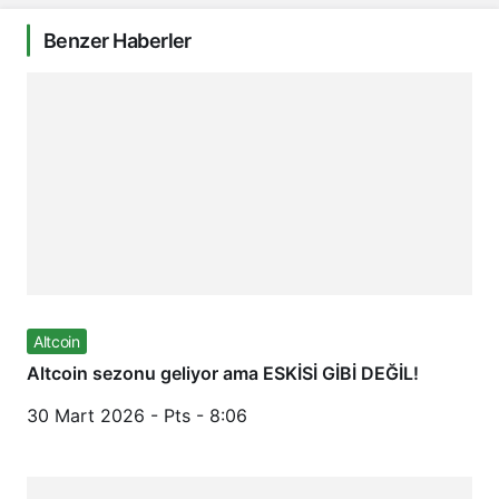
Benzer Haberler
Altcoin
Altcoin sezonu geliyor ama ESKİSİ GİBİ DEĞİL!
30 Mart 2026 - Pts - 8:06