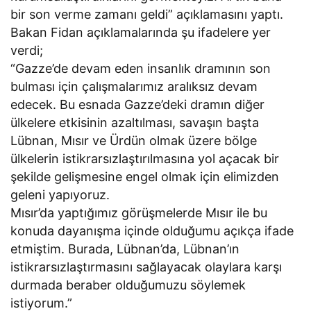
bir son verme zamanı geldi” açıklamasını yaptı.
Bakan Fidan açıklamalarında şu ifadelere yer
verdi;
“Gazze’de devam eden insanlık dramının son
bulması için çalışmalarımız aralıksız devam
edecek. Bu esnada Gazze’deki dramın diğer
ülkelere etkisinin azaltılması, savaşın başta
Lübnan, Mısır ve Ürdün olmak üzere bölge
ülkelerin istikrarsızlaştırılmasına yol açacak bir
şekilde gelişmesine engel olmak için elimizden
geleni yapıyoruz.
Mısır’da yaptığımız görüşmelerde Mısır ile bu
konuda dayanışma içinde olduğumu açıkça ifade
etmiştim. Burada, Lübnan’da, Lübnan’ın
istikrarsızlaştırmasını sağlayacak olaylara karşı
durmada beraber olduğumuzu söylemek
istiyorum.”