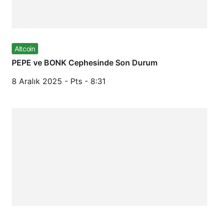
Altcoin
PEPE ve BONK Cephesinde Son Durum
8 Aralık 2025 - Pts - 8:31