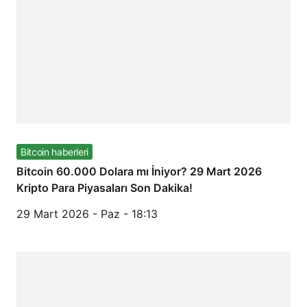
Bitcoin haberleri
Bitcoin 60.000 Dolara mı İniyor? 29 Mart 2026
Kripto Para Piyasaları Son Dakika!
29 Mart 2026 - Paz - 18:13