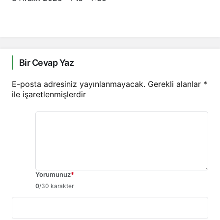
Bir Cevap Yaz
E-posta adresiniz yayınlanmayacak.
Gerekli alanlar
*
ile işaretlenmişlerdir
Yorumunuz
*
0
/30 karakter