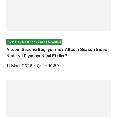
Son Dakika Kripto Para Haberleri
Altcoin Sezonu Başlıyor mu? Altcoin Season Index
Nedir ve Piyasayı Nasıl Etkiler?
11 Mart 2026 - Çar - 10:59