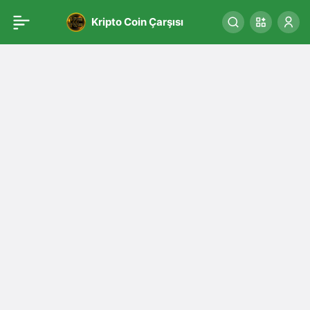
Kripto Coin Çarşısı