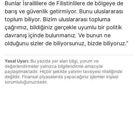
Bunlar İsraillilere de Filistinlilere de bölgeye de
barış ve güvenlik getirmiyor. Bunu uluslararası
toplum biliyor. Bizim uluslararası topluma
çağrımız, bildiğiniz gerçekle uyumlu bir politik
davranış içinde bulunmanız. Ve bunun ne
olduğunu sizler de biliyorsunuz, bizde biliyoruz.”
Yasal Uyarı:
Bu yazıda yer alan bilgi, yorum ve
değerlendirmeler yalnızca
bilgilendirme amacıyla
paylaşılmaktadır. Hiçbir şekilde yatırım tavsiyesi niteliğinde
değildir. Finansal piyasalarda yapacağınız işlemler kişisel
sorumluluğunuzdadır.