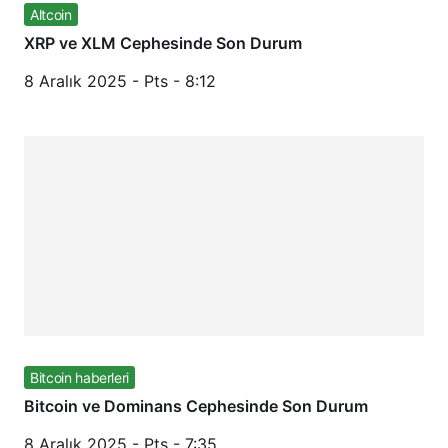
Altcoin
XRP ve XLM Cephesinde Son Durum
8 Aralık 2025 - Pts - 8:12
Bitcoin haberleri
Bitcoin ve Dominans Cephesinde Son Durum
8 Aralık 2025 - Pts - 7:35