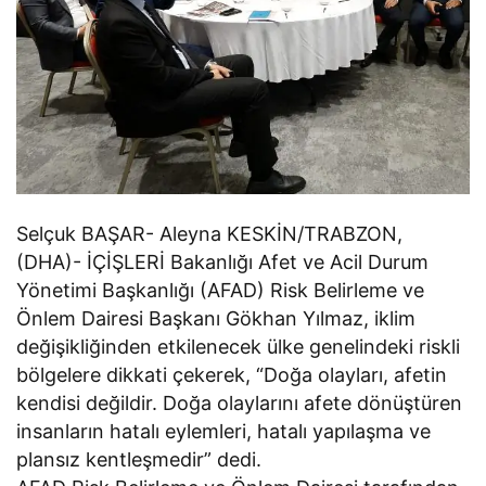
Selçuk BAŞAR- Aleyna KESKİN/TRABZON,
(DHA)- İÇİŞLERİ Bakanlığı Afet ve Acil Durum
Yönetimi Başkanlığı (AFAD) Risk Belirleme ve
Önlem Dairesi Başkanı Gökhan Yılmaz, iklim
değişikliğinden etkilenecek ülke genelindeki riskli
bölgelere dikkati çekerek, “Doğa olayları, afetin
kendisi değildir. Doğa olaylarını afete dönüştüren
insanların hatalı eylemleri, hatalı yapılaşma ve
plansız kentleşmedir” dedi.