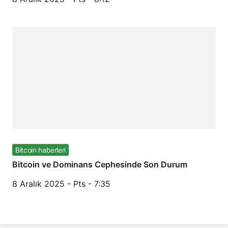
Bitcoin haberleri
Bitcoin ve Dominans Cephesinde Son Durum
8 Aralık 2025 - Pts - 7:35