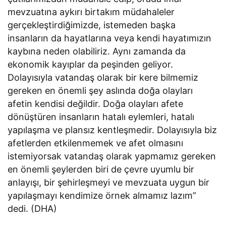
mevzuatına aykırı birtakım müdahaleler
gerçekleştirdiğimizde, istemeden başka
insanların da hayatlarına veya kendi hayatımızın
kaybına neden olabiliriz. Aynı zamanda da
ekonomik kayıplar da peşinden geliyor.
Dolayısıyla vatandaş olarak bir kere bilmemiz
gereken en önemli şey aslında doğa olayları
afetin kendisi değildir. Doğa olayları afete
dönüştüren insanların hatalı eylemleri, hatalı
yapılaşma ve plansız kentleşmedir. Dolayısıyla biz
afetlerden etkilenmemek ve afet olmasını
istemiyorsak vatandaş olarak yapmamız gereken
en önemli şeylerden biri de çevre uyumlu bir
anlayışı, bir şehirleşmeyi ve mevzuata uygun bir
yapılaşmayı kendimize örnek almamız lazım”
dedi. (DHA)