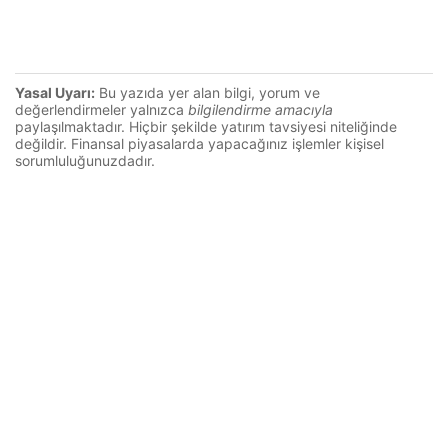
Yasal Uyarı:
Bu yazıda yer alan bilgi, yorum ve
değerlendirmeler yalnızca
bilgilendirme amacıyla
paylaşılmaktadır. Hiçbir şekilde yatırım tavsiyesi niteliğinde
değildir. Finansal piyasalarda yapacağınız işlemler kişisel
sorumluluğunuzdadır.