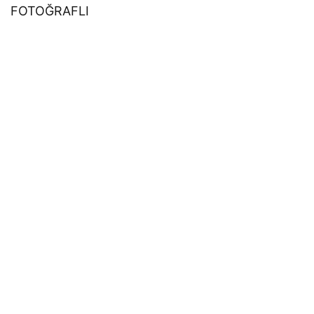
FOTOĞRAFLI