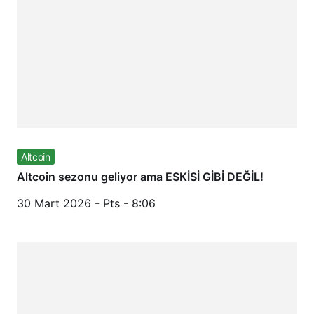
Altcoin
Altcoin sezonu geliyor ama ESKİSİ GİBİ DEĞİL!
30 Mart 2026 - Pts - 8:06