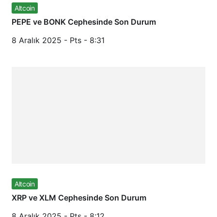
Altcoin
PEPE ve BONK Cephesinde Son Durum
8 Aralık 2025 - Pts - 8:31
Altcoin
XRP ve XLM Cephesinde Son Durum
8 Aralık 2025 - Pts - 8:12