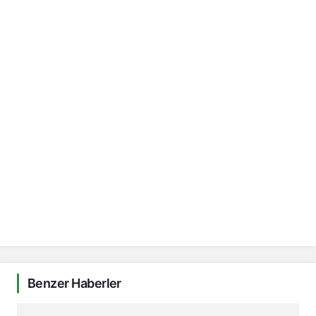
Benzer Haberler