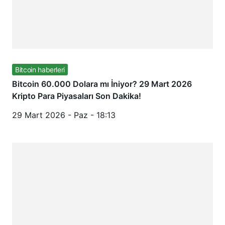
Bitcoin haberleri
Bitcoin 60.000 Dolara mı İniyor? 29 Mart 2026
Kripto Para Piyasaları Son Dakika!
29 Mart 2026 - Paz - 18:13