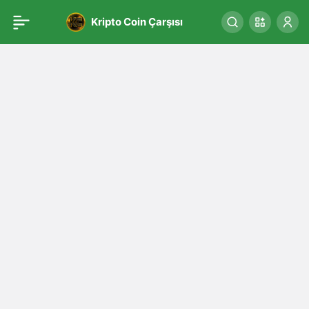
Kripto Coin Çarşısı