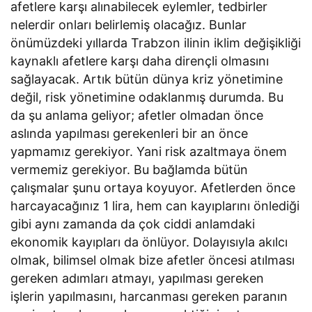
afetlere karşı alınabilecek eylemler, tedbirler
nelerdir onları belirlemiş olacağız. Bunlar
önümüzdeki yıllarda Trabzon ilinin iklim değişikliği
kaynaklı afetlere karşı daha dirençli olmasını
sağlayacak. Artık bütün dünya kriz yönetimine
değil, risk yönetimine odaklanmış durumda. Bu
da şu anlama geliyor; afetler olmadan önce
aslında yapılması gerekenleri bir an önce
yapmamız gerekiyor. Yani risk azaltmaya önem
vermemiz gerekiyor. Bu bağlamda bütün
çalışmalar şunu ortaya koyuyor. Afetlerden önce
harcayacağınız 1 lira, hem can kayıplarını önlediği
gibi aynı zamanda da çok ciddi anlamdaki
ekonomik kayıpları da önlüyor. Dolayısıyla akılcı
olmak, bilimsel olmak bize afetler öncesi atılması
gereken adımları atmayı, yapılması gereken
işlerin yapılmasını, harcanması gereken paranın