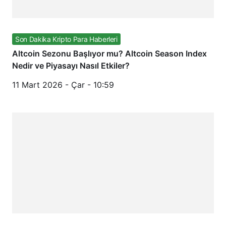
Son Dakika Kripto Para Haberleri
Altcoin Sezonu Başlıyor mu? Altcoin Season Index
Nedir ve Piyasayı Nasıl Etkiler?
11 Mart 2026 - Çar - 10:59