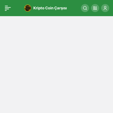
Kripto Coin Çarşısı