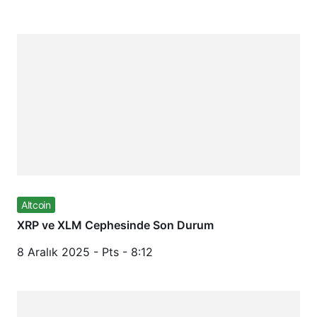
Altcoin
XRP ve XLM Cephesinde Son Durum
8 Aralık 2025 - Pts - 8:12