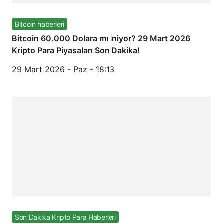
Bitcoin haberleri
Bitcoin 60.000 Dolara mı İniyor? 29 Mart 2026
Kripto Para Piyasaları Son Dakika!
29 Mart 2026 - Paz - 18:13
Son Dakika Kripto Para Haberleri