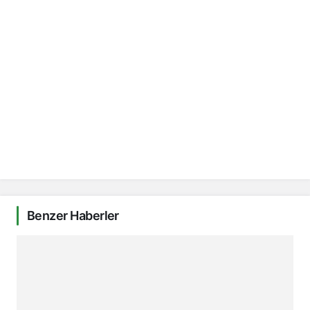
Benzer Haberler