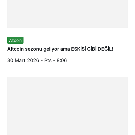
Altcoin
Altcoin sezonu geliyor ama ESKİSİ GİBİ DEĞİL!
30 Mart 2026 - Pts - 8:06