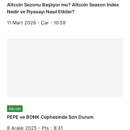
Altcoin Sezonu Başlıyor mu? Altcoin Season Index
Nedir ve Piyasayı Nasıl Etkiler?
11 Mart 2026 - Çar - 10:59
Altcoin
PEPE ve BONK Cephesinde Son Durum
8 Aralık 2025 - Pts - 8:31