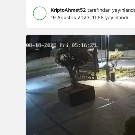
KriptoAhmet52
tarafından yayınlandı
19 Ağustos 2023, 11:55
yayınlandı