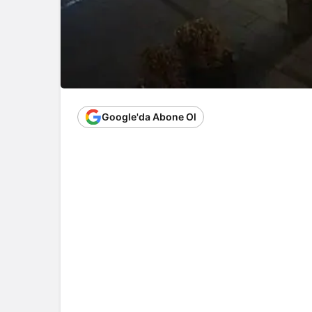
Google'da Abone Ol