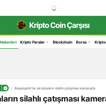
Kripto Coin Çarşısı
 Haberleri
Kripto Paralar
Blockchain
Borsa
Kripto
Başakşehir’de akrabaların silahlı çatışması kamerada
ların silahlı çatışması kame