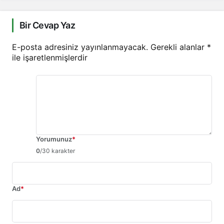
Bir Cevap Yaz
E-posta adresiniz yayınlanmayacak.
Gerekli alanlar
*
ile işaretlenmişlerdir
Yorumunuz
*
0
/30 karakter
Ad
*