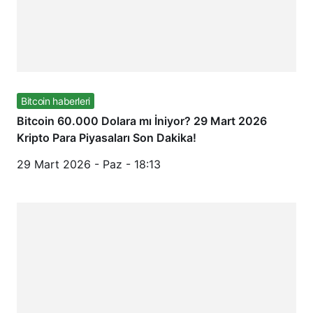
Bitcoin haberleri
Bitcoin 60.000 Dolara mı İniyor? 29 Mart 2026
Kripto Para Piyasaları Son Dakika!
29 Mart 2026 - Paz - 18:13