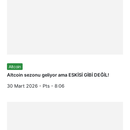
Altcoin
Altcoin sezonu geliyor ama ESKİSİ GİBİ DEĞİL!
30 Mart 2026 - Pts - 8:06