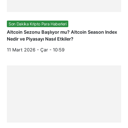
Son Dakika Kripto Para Haberleri
Altcoin Sezonu Başlıyor mu? Altcoin Season Index
Nedir ve Piyasayı Nasıl Etkiler?
11 Mart 2026 - Çar - 10:59