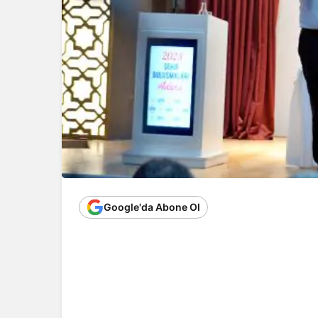
Google'da Abone Ol