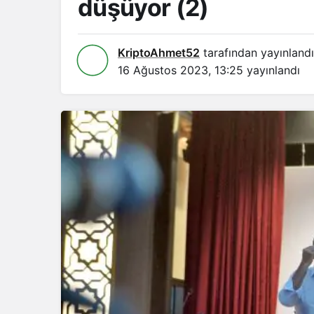
düşüyor (2)
KriptoAhmet52
tarafından yayınlandı
16 Ağustos 2023, 13:25
yayınlandı