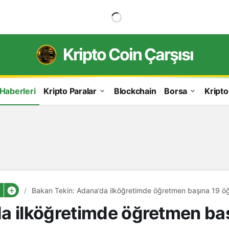
Kripto Coin Çarşısı
 Haberleri
Kripto Paralar
Blockchain
Borsa
Kripto
Bakan Tekin: Adana’da ilköğretimde öğretmen başına 19 öğ
a ilköğretimde öğretmen baş