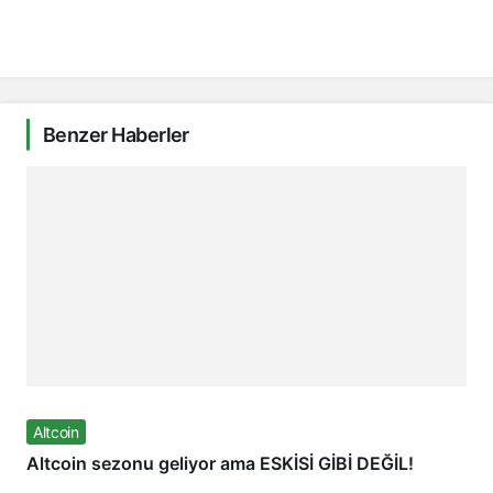
Benzer Haberler
Altcoin
Altcoin sezonu geliyor ama ESKİSİ GİBİ DEĞİL!