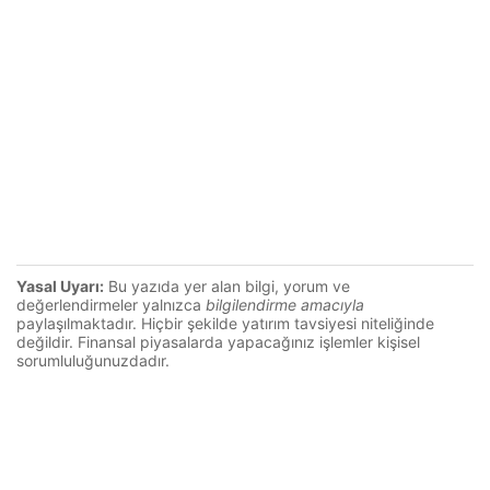
Yasal Uyarı:
Bu yazıda yer alan bilgi, yorum ve
değerlendirmeler yalnızca
bilgilendirme amacıyla
paylaşılmaktadır. Hiçbir şekilde yatırım tavsiyesi niteliğinde
değildir. Finansal piyasalarda yapacağınız işlemler kişisel
sorumluluğunuzdadır.