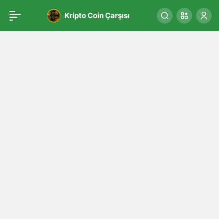
Kripto Coin Çarşısı