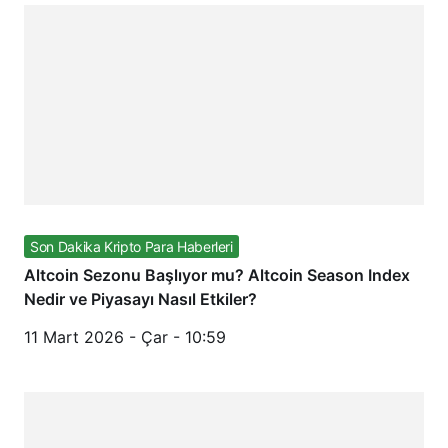
Son Dakika Kripto Para Haberleri
Altcoin Sezonu Başlıyor mu? Altcoin Season Index
Nedir ve Piyasayı Nasıl Etkiler?
11 Mart 2026 - Çar - 10:59