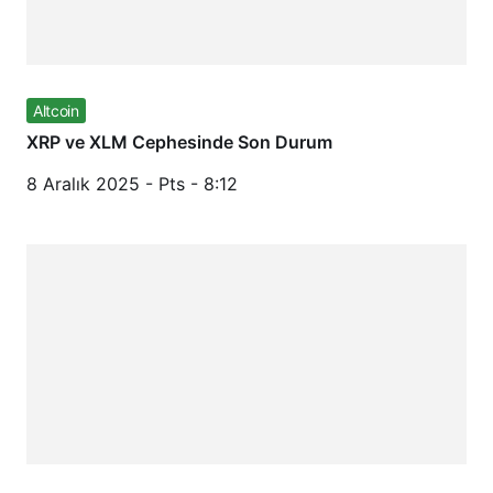
Altcoin
XRP ve XLM Cephesinde Son Durum
8 Aralık 2025 - Pts - 8:12