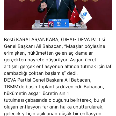
Besti KARALAR/ANKARA, (DHA)- DEVA Partisi
Genel Başkanı Ali Babacan, “Maaşlar böylesine
erimişken, hükümetten gelen açıklamalar
gerçekten hayrete düşürüyor. Asgari ücret
artışını gerçek enflasyonun altında tutmak için laf
cambazlığı çoktan başlamış” dedi.
DEVA Partisi Genel Başkanı Ali Babacan,
TBMM’de basın toplantısı düzenledi. Babacan,
hükümetin asgari ücretin sınırlı
tutulması çabasında olduğunu belirterek, bu yıl
oluşan enflasyon farkının halka unutturularak,
gelecek yıl için açıklanan düşük bir enflasyon