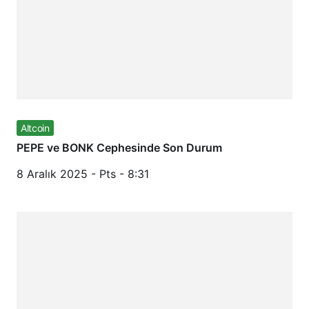
Altcoin
PEPE ve BONK Cephesinde Son Durum
8 Aralık 2025 - Pts - 8:31