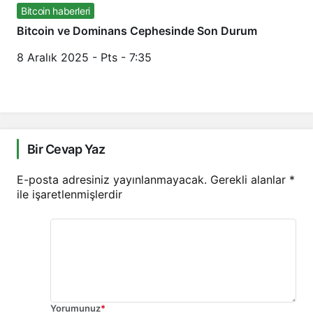
Bitcoin haberleri
Bitcoin ve Dominans Cephesinde Son Durum
8 Aralık 2025 - Pts - 7:35
Bir Cevap Yaz
E-posta adresiniz yayınlanmayacak.
Gerekli alanlar
*
ile işaretlenmişlerdir
Yorumunuz
*