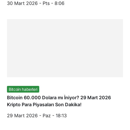
30 Mart 2026 - Pts - 8:06
Bitcoin haberleri
Bitcoin 60.000 Dolara mı İniyor? 29 Mart 2026
Kripto Para Piyasaları Son Dakika!
29 Mart 2026 - Paz - 18:13