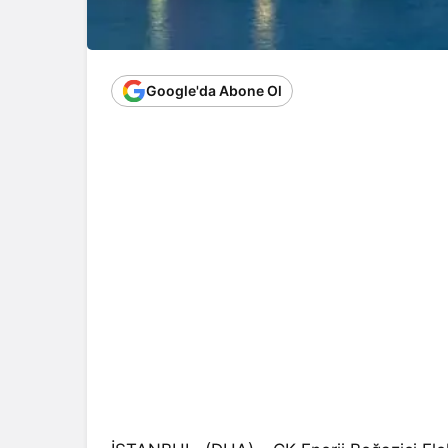
Google'da Abone Ol