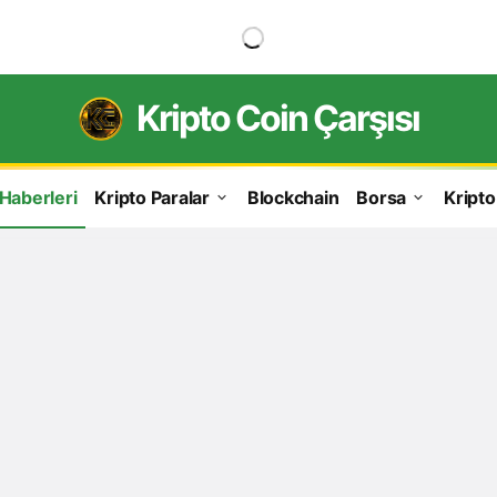
Kripto Coin Çarşısı
 Haberleri
Kripto Paralar
Blockchain
Borsa
Kripto