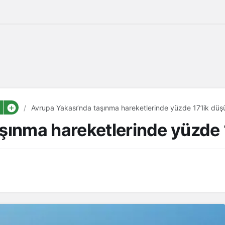
Avrupa Yakası’nda taşınma hareketlerinde yüzde 17’lik dü
şınma hareketlerinde yüzde 