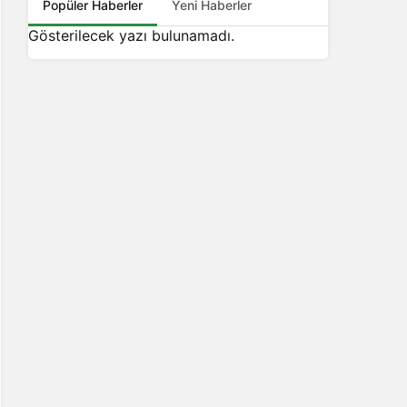
Popüler Haberler
Yeni Haberler
Gösterilecek yazı bulunamadı.