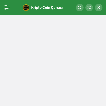
Kripto Coin Çarşısı