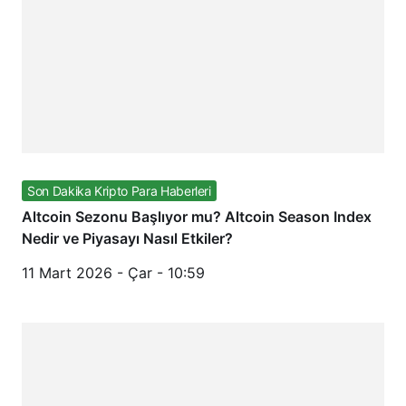
Son Dakika Kripto Para Haberleri
Altcoin Sezonu Başlıyor mu? Altcoin Season Index
Nedir ve Piyasayı Nasıl Etkiler?
11 Mart 2026 - Çar - 10:59