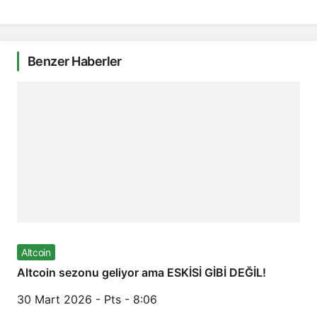
Benzer Haberler
Altcoin
Altcoin sezonu geliyor ama ESKİSİ GİBİ DEĞİL!
30 Mart 2026 - Pts - 8:06