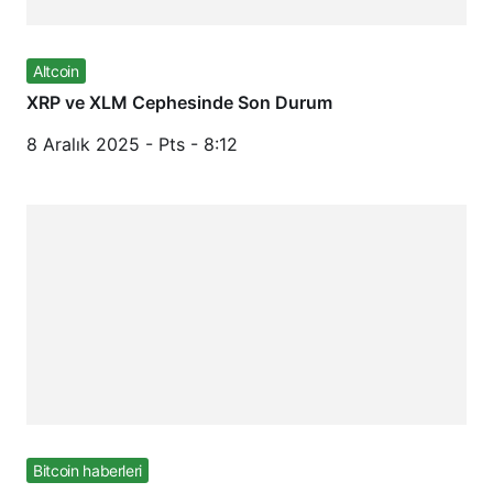
Altcoin
XRP ve XLM Cephesinde Son Durum
8 Aralık 2025 - Pts - 8:12
Bitcoin haberleri