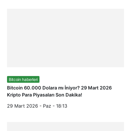
Bitcoin haberleri
Bitcoin 60.000 Dolara mı İniyor? 29 Mart 2026
Kripto Para Piyasaları Son Dakika!
29 Mart 2026 - Paz - 18:13