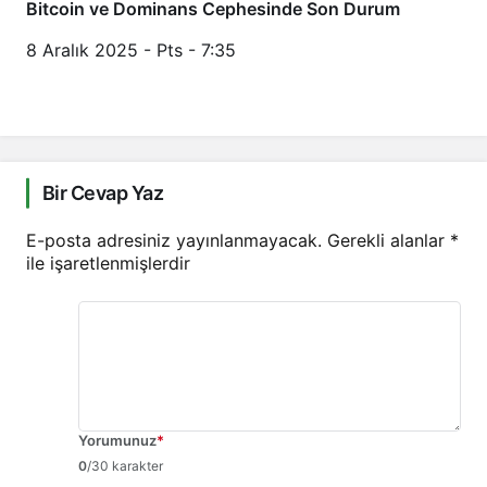
Bitcoin ve Dominans Cephesinde Son Durum
8 Aralık 2025 - Pts - 7:35
Bir Cevap Yaz
E-posta adresiniz yayınlanmayacak.
Gerekli alanlar
*
ile işaretlenmişlerdir
Yorumunuz
*
0
/30 karakter