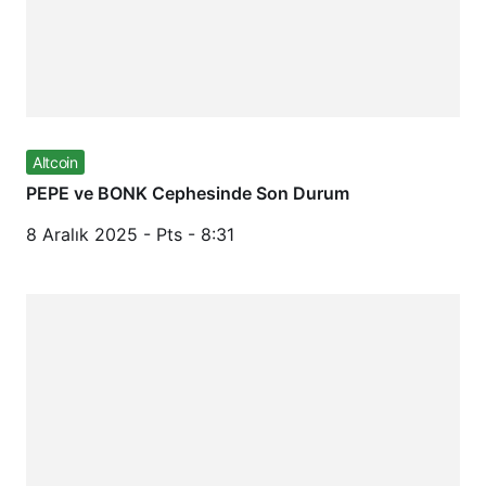
Altcoin
PEPE ve BONK Cephesinde Son Durum
8 Aralık 2025 - Pts - 8:31