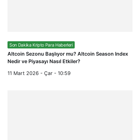
Son Dakika Kripto Para Haberleri
Altcoin Sezonu Başlıyor mu? Altcoin Season Index
Nedir ve Piyasayı Nasıl Etkiler?
11 Mart 2026 - Çar - 10:59