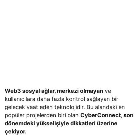
Web3 sosyal ağlar, merkezi olmayan
ve
kullanıcılara daha fazla kontrol sağlayan bir
gelecek vaat eden teknolojidir. Bu alandaki en
popüler projelerden biri olan
CyberConnect, son
dönemdeki yükselişiyle dikkatleri üzerine
çekiyor.