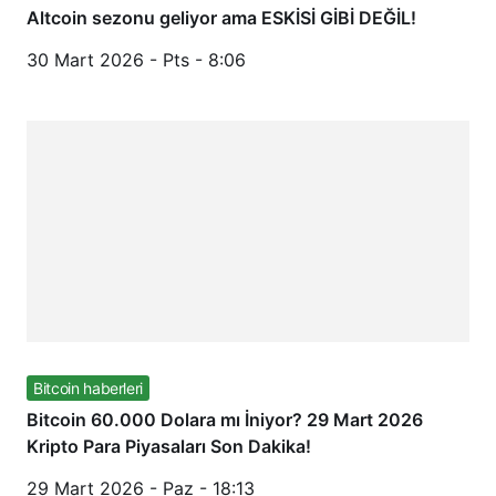
Altcoin sezonu geliyor ama ESKİSİ GİBİ DEĞİL!
30 Mart 2026 - Pts - 8:06
Bitcoin haberleri
Bitcoin 60.000 Dolara mı İniyor? 29 Mart 2026
Kripto Para Piyasaları Son Dakika!
29 Mart 2026 - Paz - 18:13