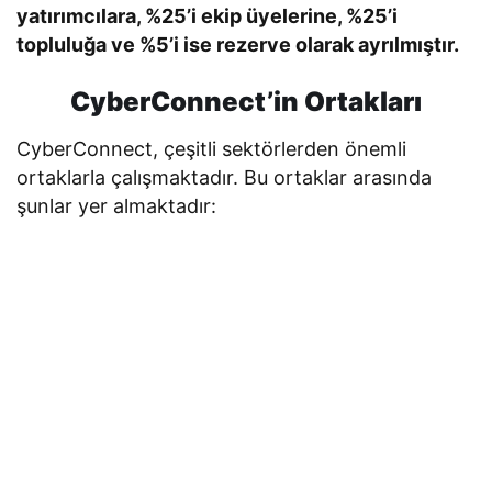
yatırımcılara, %25’i ekip üyelerine, %25’i
topluluğa ve %5’i ise rezerve olarak ayrılmıştır.
CyberConnect’in Ortakları
CyberConnect, çeşitli sektörlerden önemli
ortaklarla çalışmaktadır. Bu ortaklar arasında
şunlar yer almaktadır: