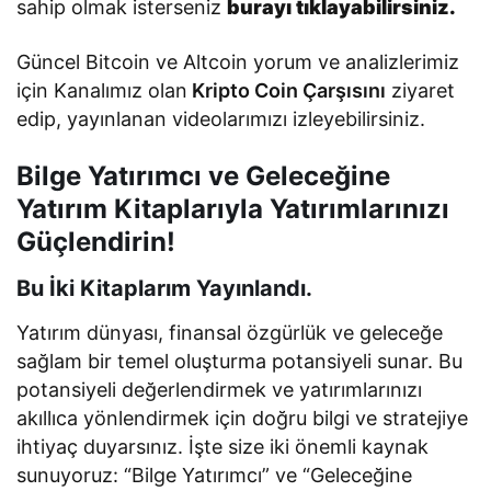
sahip olmak isterseniz
burayı tıklayabilirsiniz.
Güncel Bitcoin ve Altcoin yorum ve analizlerimiz
için Kanalımız olan
Kripto Coin Çarşısını
ziyaret
edip, yayınlanan videolarımızı izleyebilirsiniz.
Bilge Yatırımcı ve Geleceğine
Yatırım Kitaplarıyla Yatırımlarınızı
Güçlendirin!
Bu İki Kitaplarım Yayınlandı.
Yatırım dünyası, finansal özgürlük ve geleceğe
sağlam bir temel oluşturma potansiyeli sunar. Bu
potansiyeli değerlendirmek ve yatırımlarınızı
akıllıca yönlendirmek için doğru bilgi ve stratejiye
ihtiyaç duyarsınız. İşte size iki önemli kaynak
sunuyoruz: “Bilge Yatırımcı” ve “Geleceğine