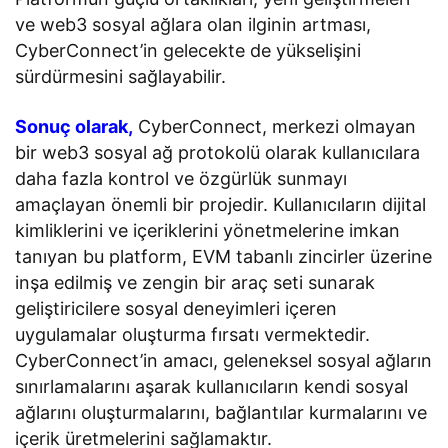
ve web3 sosyal ağlara olan ilginin artması,
CyberConnect’in gelecekte de yükselişini
sürdürmesini sağlayabilir.
Sonuç olarak,
CyberConnect, merkezi olmayan
bir web3 sosyal ağ protokolü olarak kullanıcılara
daha fazla kontrol ve özgürlük sunmayı
amaçlayan önemli bir projedir. Kullanıcıların dijital
kimliklerini ve içeriklerini yönetmelerine imkan
tanıyan bu platform, EVM tabanlı zincirler üzerine
inşa edilmiş ve zengin bir araç seti sunarak
geliştiricilere sosyal deneyimleri içeren
uygulamalar oluşturma fırsatı vermektedir.
CyberConnect’in amacı, geleneksel sosyal ağların
sınırlamalarını aşarak kullanıcıların kendi sosyal
ağlarını oluşturmalarını, bağlantılar kurmalarını ve
içerik üretmelerini sağlamaktır.