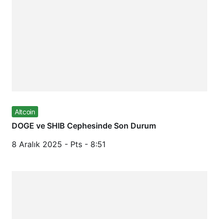
Altcoin
DOGE ve SHIB Cephesinde Son Durum
8 Aralık 2025 - Pts - 8:51