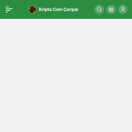
Kripto Coin Çarşısı