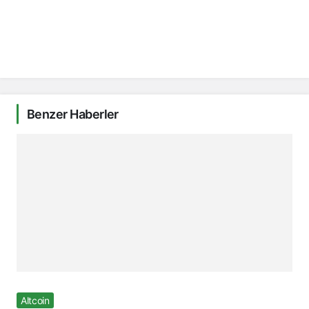
Benzer Haberler
Altcoin