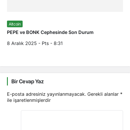
Altcoin
PEPE ve BONK Cephesinde Son Durum
8 Aralık 2025 - Pts - 8:31
Bir Cevap Yaz
E-posta adresiniz yayınlanmayacak.
Gerekli alanlar
*
ile işaretlenmişlerdir