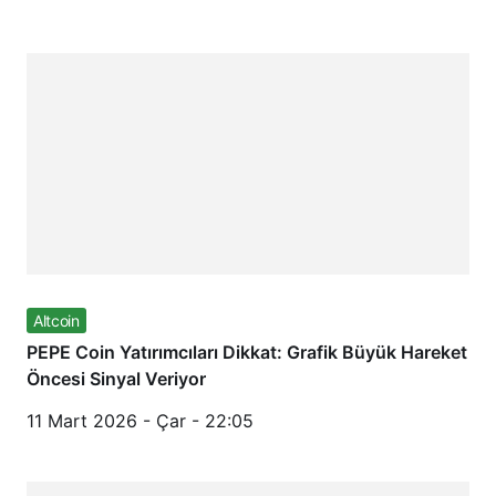
Altcoin
PEPE Coin Yatırımcıları Dikkat: Grafik Büyük Hareket
Öncesi Sinyal Veriyor
11 Mart 2026 - Çar - 22:05