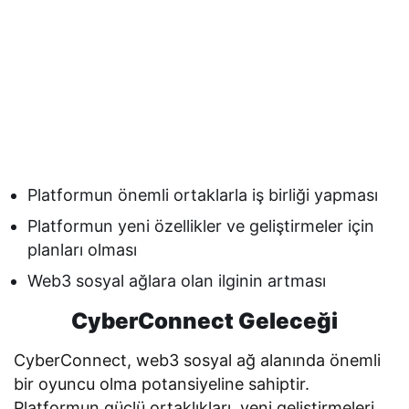
Platformun önemli ortaklarla iş birliği yapması
Platformun yeni özellikler ve geliştirmeler için
planları olması
Web3 sosyal ağlara olan ilginin artması
CyberConnect Geleceği
CyberConnect, web3 sosyal ağ alanında önemli
bir oyuncu olma potansiyeline sahiptir.
Platformun güçlü ortaklıkları, yeni geliştirmeleri