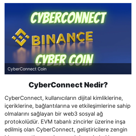
CyberConnect Coin
CyberConnect Nedir?
CyberConnect, kullanıcıların dijital kimliklerine,
içeriklerine, bağlantılarına ve etkileşimlerine sahip
olmalarını sağlayan bir web3 sosyal ağ
protokolüdür. EVM tabanlı zincirler üzerine inşa
edilmiş olan CyberConnect, geliştiricilere zengin