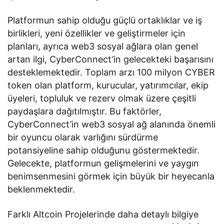
Platformun sahip olduğu güçlü ortaklıklar ve iş
birlikleri, yeni özellikler ve geliştirmeler için
planları, ayrıca web3 sosyal ağlara olan genel
artan ilgi, CyberConnect’in gelecekteki başarısını
desteklemektedir. Toplam arzı 100 milyon CYBER
token olan platform, kurucular, yatırımcılar, ekip
üyeleri, topluluk ve rezerv olmak üzere çeşitli
paydaşlara dağıtılmıştır. Bu faktörler,
CyberConnect’in web3 sosyal ağ alanında önemli
bir oyuncu olarak varlığını sürdürme
potansiyeline sahip olduğunu göstermektedir.
Gelecekte, platformun gelişmelerini ve yaygın
benimsenmesini görmek için büyük bir heyecanla
beklenmektedir.
Farklı Altcoin Projelerinde daha detaylı bilgiye