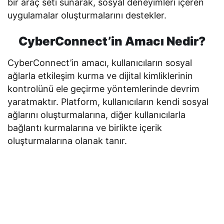
bir araç seti sunarak, sosyal deneyimleri içeren
uygulamalar oluşturmalarını destekler.
CyberConnect’in Amacı Nedir?
CyberConnect’in amacı,
kullanıcıların sosyal
ağlarla etkileşim kurma ve dijital kimliklerinin
kontrolünü ele geçirme yöntemlerinde devrim
yaratmaktır.
Platform, kullanıcıların kendi sosyal
ağlarını oluşturmalarına, diğer kullanıcılarla
bağlantı kurmalarına ve birlikte içerik
oluşturmalarına olanak tanır.