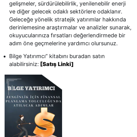
gelişmeler, sürdürülebilirlik, yenilenebilir enerji
ve diğer gelecek odaklı sektörlere odaklanır.
Geleceğe yönelik stratejik yatırımlar hakkında
derinlemesine araştırmalar ve analizler sunarak,
okuyucularınıza fırsatları değerlendirmede bir
adım öne geçmelerine yardımcı olursunuz.
Bilge Yatırımcı” kitabını buradan satın
alabilirsiniz:
[Satış Linki]