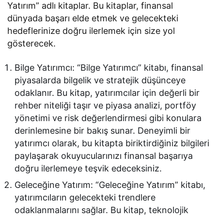
Yatırım” adlı kitaplar. Bu kitaplar, finansal
dünyada başarı elde etmek ve gelecekteki
hedeflerinize doğru ilerlemek için size yol
gösterecek.
Bilge Yatırımcı: “Bilge Yatırımcı” kitabı, finansal
piyasalarda bilgelik ve stratejik düşünceye
odaklanır. Bu kitap, yatırımcılar için değerli bir
rehber niteliği taşır ve piyasa analizi, portföy
yönetimi ve risk değerlendirmesi gibi konulara
derinlemesine bir bakış sunar. Deneyimli bir
yatırımcı olarak, bu kitapta biriktirdiğiniz bilgileri
paylaşarak okuyucularınızı finansal başarıya
doğru ilerlemeye teşvik edeceksiniz.
Geleceğine Yatırım: “Geleceğine Yatırım” kitabı,
yatırımcıların gelecekteki trendlere
odaklanmalarını sağlar. Bu kitap, teknolojik