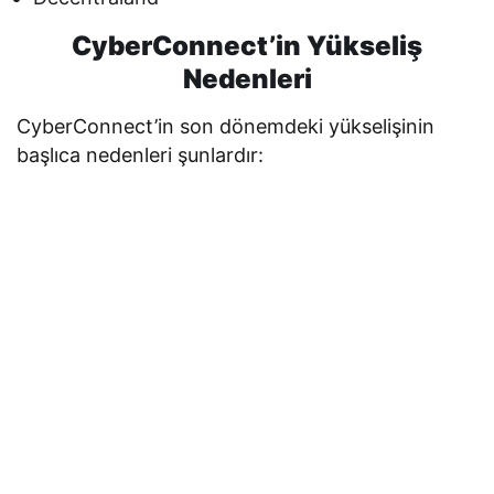
CyberConnect’in Yükseliş
Nedenleri
CyberConnect’in son dönemdeki yükselişinin
başlıca nedenleri şunlardır: